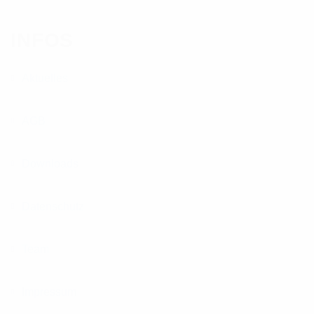
INFOS
Aktuelles
AGB
Downloads
Datenschutz
Team
Impressum