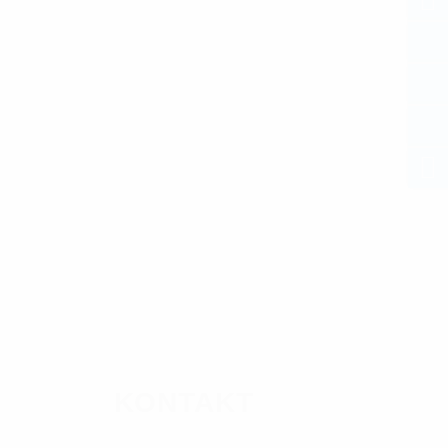
KONTAKT