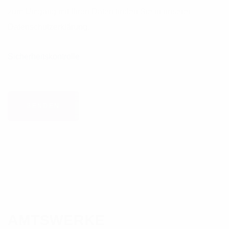
zum Umgang mit Ihren Daten finden Sie in unserer
Datenschutzerklärung
.
Sicherheitskontrolle
AMTSWERKE