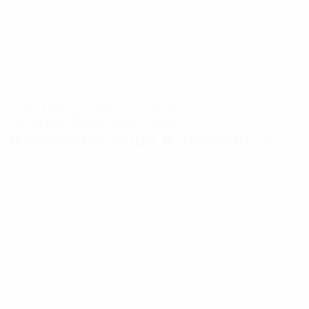
SIE HABEN NOCH FRAGEN?
SCHREIBEN SIE UNS!
Kontaktformular Kundenbüro
Glasfaser
Wärme
Stellenausschreibung