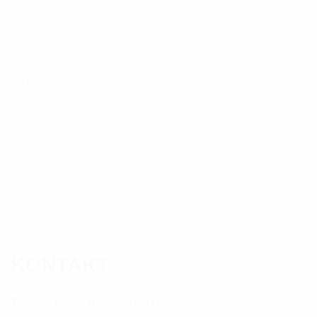
Downloads
Datenschutz
Team
Impressum
Karriere
KONTAKT
Telefon: +49(0)4606-7619600