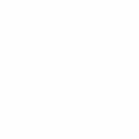
Bitte wählen Sie oben ein Thema. Mehfachauswahl ist
möglich.